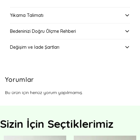
Yıkama Talimatı
Bedeninizi Doğru Ölçme Rehberi
Değişim ve İade Şartları
Yorumlar
Bu ürün için henüz yorum yapılmamış.
Sizin İçin Seçtiklerimiz