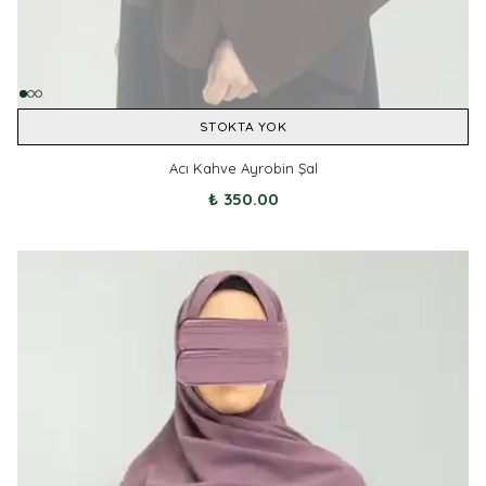
STOKTA YOK
Acı Kahve Ayrobin Şal
₺ 350.00