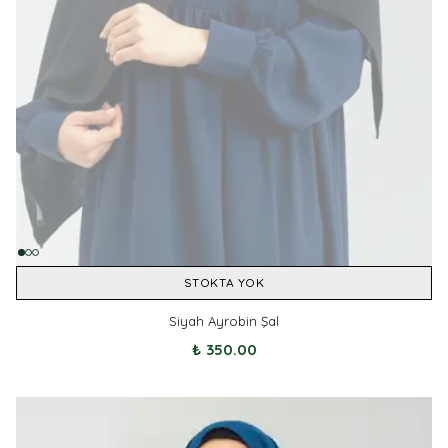
STOKTA YOK
Siyah Ayrobin Şal
₺ 350.00