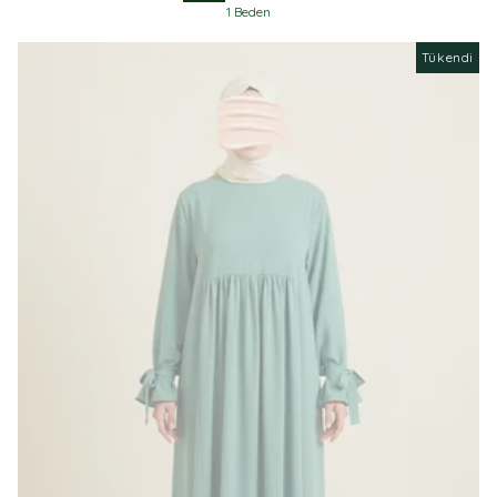
1 Beden
Tükendi