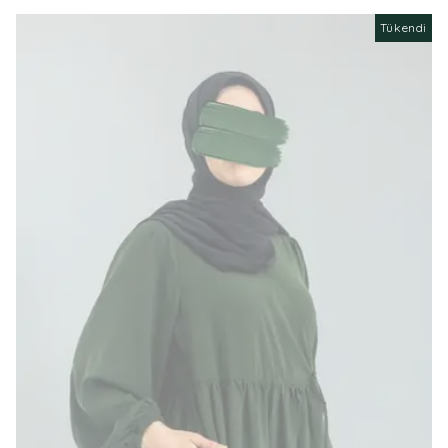
Tükendi