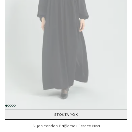
STOKTA YOK
Siyah Yandan Bağlamalı Ferace Nisa