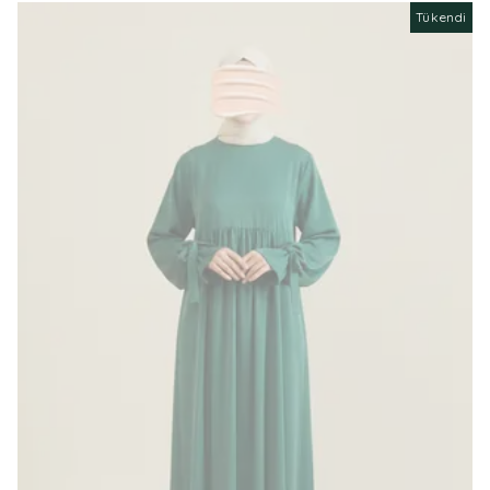
Tükendi