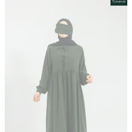
Tükendi