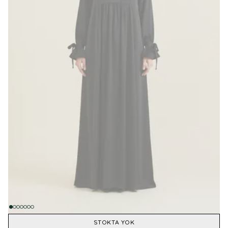
STOKTA YOK