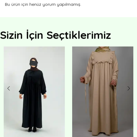
Bu ürün için henüz yorum yapılmamış.
Sizin İçin Seçtiklerimiz