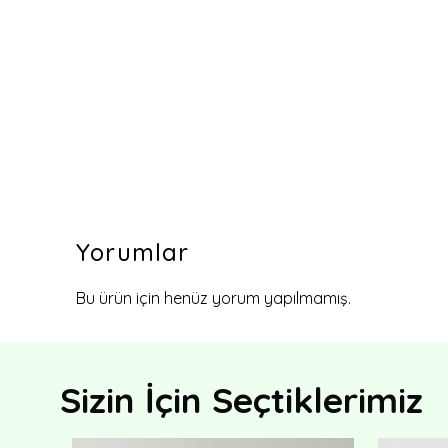
Yorumlar
Bu ürün için henüz yorum yapılmamış.
Sizin İçin Seçtiklerimiz