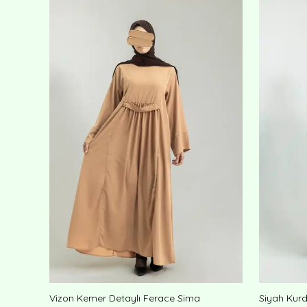
Vizon Kemer Detaylı Ferace Sima