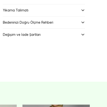
Yıkama Talimatı
Bedeninizi Doğru Ölçme Rehberi
Değişim ve İade Şartları